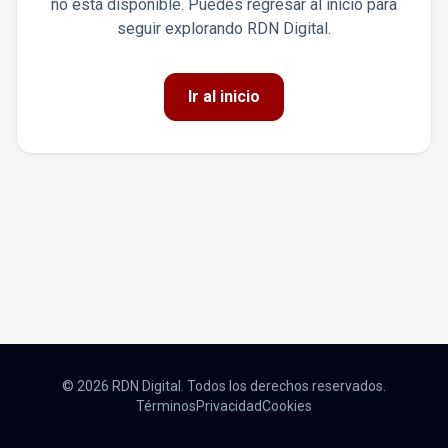
no está disponible. Puedes regresar al inicio para
seguir explorando RDN Digital.
Ir al inicio
© 2026 RDN Digital. Todos los derechos reservados.
Términos
Privacidad
Cookies