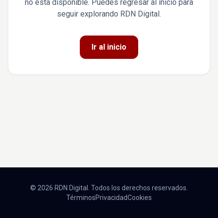
no está disponible. Puedes regresar al inicio para
seguir explorando RDN Digital.
Ir al inicio
© 2026 RDN Digital. Todos los derechos reservados.
Términos
Privacidad
Cookies