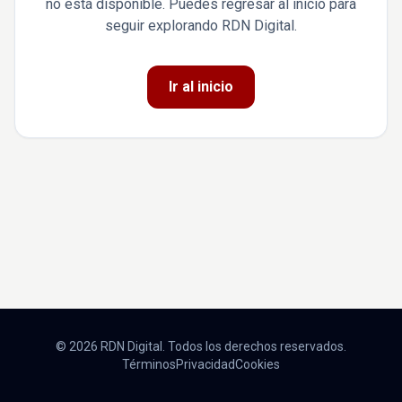
no está disponible. Puedes regresar al inicio para
seguir explorando RDN Digital.
Ir al inicio
© 2026 RDN Digital. Todos los derechos reservados.
Términos
Privacidad
Cookies