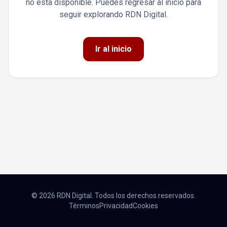
no está disponible. Puedes regresar al inicio para
seguir explorando RDN Digital.
Ir al inicio
© 2026 RDN Digital. Todos los derechos reservados.
Términos
Privacidad
Cookies