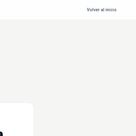
Volver al inicio
a