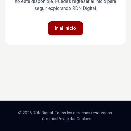
no está disponible. Puedes regresar al inicio para
seguir explorando RDN Digital.
Ir al inicio
© 2026 RDN Digital. Todos los derechos reservados.
Términos
Privacidad
Cookies