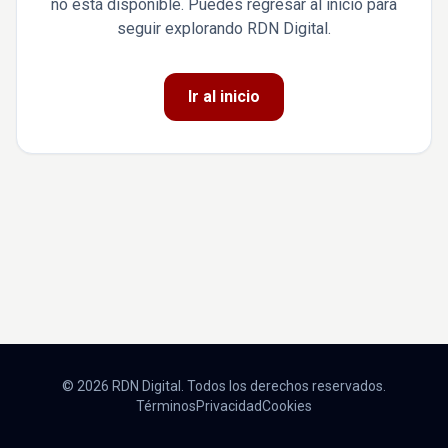
no está disponible. Puedes regresar al inicio para
seguir explorando RDN Digital.
Ir al inicio
© 2026 RDN Digital. Todos los derechos reservados.
Términos
Privacidad
Cookies