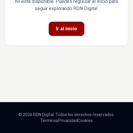
no está disponible. Puedes regresar al inicio para
seguir explorando RDN Digital.
Ir al inicio
© 2026 RDN Digital. Todos los derechos reservados.
Términos
Privacidad
Cookies