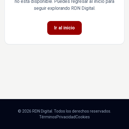
no está disponible. Puedes regresar al inicio para
seguir explorando RDN Digital.
Ir al inicio
© 2026 RDN Digital. Todos los derechos reservados.
Términos
Privacidad
Cookies