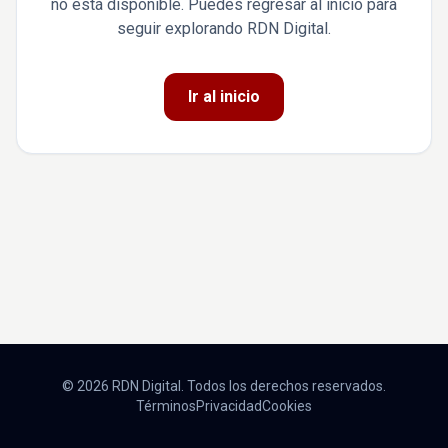
no está disponible. Puedes regresar al inicio para
seguir explorando RDN Digital.
Ir al inicio
© 2026 RDN Digital. Todos los derechos reservados.
Términos
Privacidad
Cookies