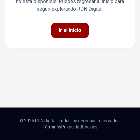
no está disponible. Puedes regresar al inicio para
seguir explorando RDN Digital.
Ir al inicio
© 2026 RDN Digital. Todos los derechos reservados.
Términos
Privacidad
Cookies