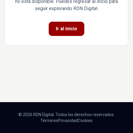
no está disponible. Puedes regresar al inicio para
seguir explorando RDN Digital.
Ir al inicio
© 2026 RDN Digital. Todos los derechos reservados.
Términos
Privacidad
Cookies