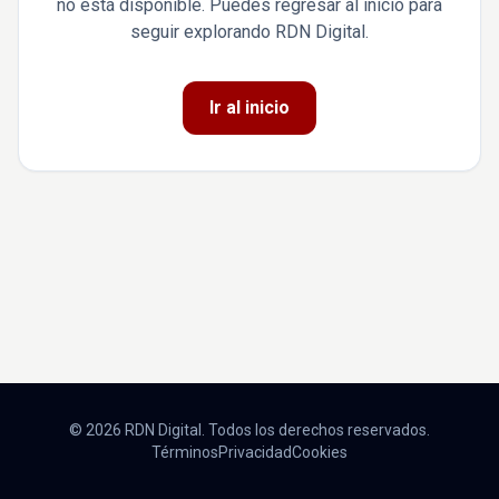
no está disponible. Puedes regresar al inicio para
seguir explorando RDN Digital.
Ir al inicio
© 2026 RDN Digital. Todos los derechos reservados.
Términos
Privacidad
Cookies