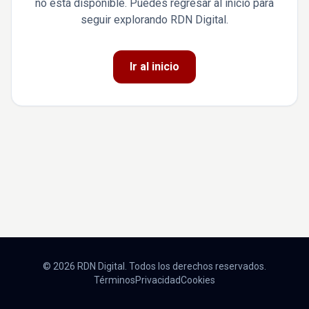
no está disponible. Puedes regresar al inicio para
seguir explorando RDN Digital.
Ir al inicio
© 2026 RDN Digital. Todos los derechos reservados.
Términos
Privacidad
Cookies