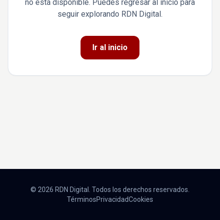
no está disponible. Puedes regresar al inicio para
seguir explorando RDN Digital.
Ir al inicio
© 2026 RDN Digital. Todos los derechos reservados.
Términos
Privacidad
Cookies