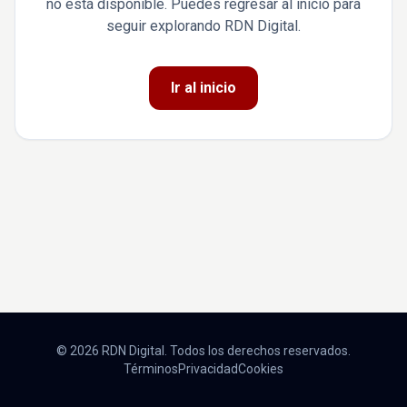
no está disponible. Puedes regresar al inicio para
seguir explorando RDN Digital.
Ir al inicio
© 2026 RDN Digital. Todos los derechos reservados.
Términos
Privacidad
Cookies