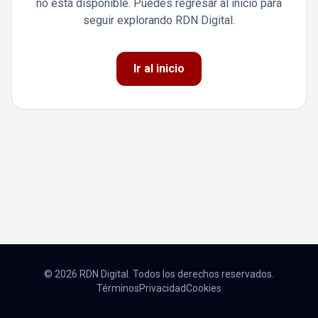
no está disponible. Puedes regresar al inicio para
seguir explorando RDN Digital.
Ir al inicio
© 2026 RDN Digital. Todos los derechos reservados.
Términos
Privacidad
Cookies