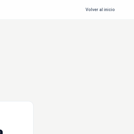
Volver al inicio
a