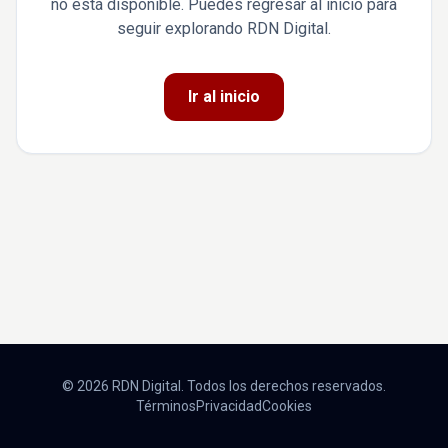
no está disponible. Puedes regresar al inicio para
seguir explorando RDN Digital.
Ir al inicio
© 2026 RDN Digital. Todos los derechos reservados.
Términos
Privacidad
Cookies