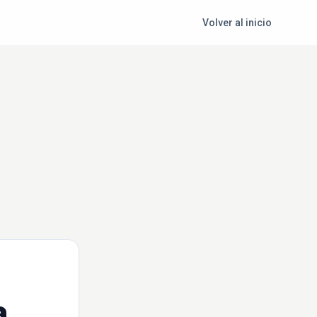
Volver al inicio
a