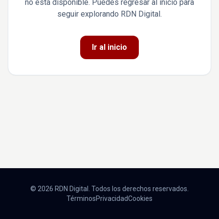
no está disponible. Puedes regresar al inicio para
seguir explorando RDN Digital.
Ir al inicio
© 2026 RDN Digital. Todos los derechos reservados.
Términos
Privacidad
Cookies