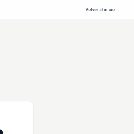
Volver al inicio
a