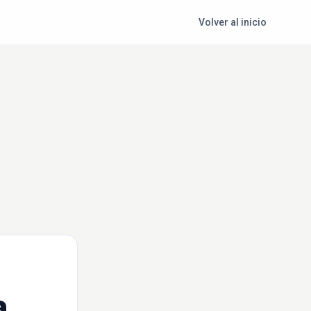
Volver al inicio
a