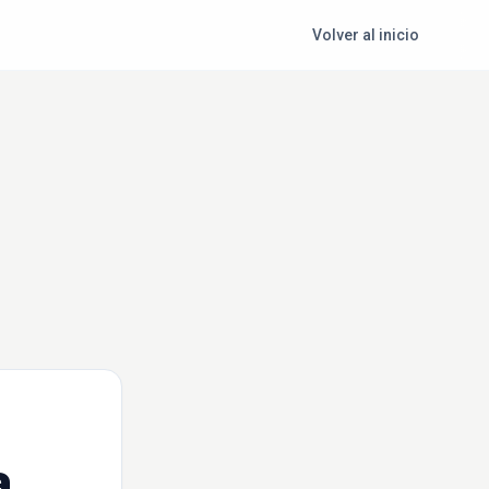
Volver al inicio
a