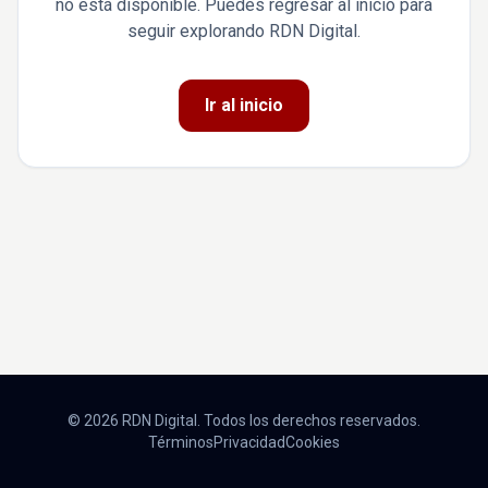
no está disponible. Puedes regresar al inicio para
seguir explorando RDN Digital.
Ir al inicio
© 2026 RDN Digital. Todos los derechos reservados.
Términos
Privacidad
Cookies