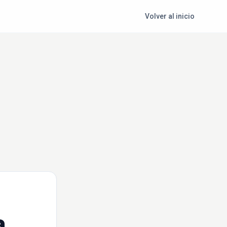
Volver al inicio
a