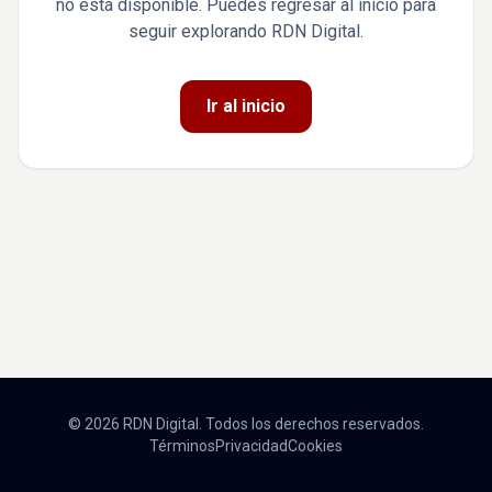
no está disponible. Puedes regresar al inicio para
seguir explorando RDN Digital.
Ir al inicio
© 2026 RDN Digital. Todos los derechos reservados.
Términos
Privacidad
Cookies