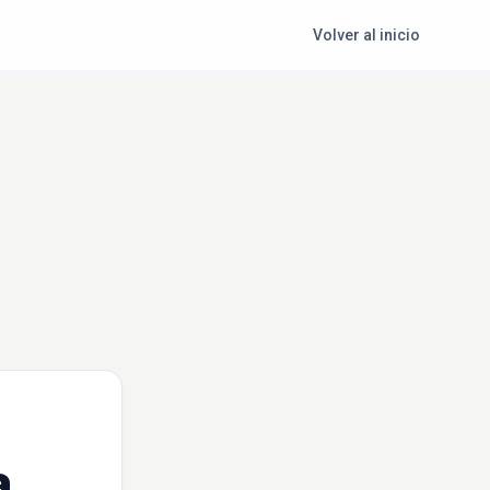
Volver al inicio
a