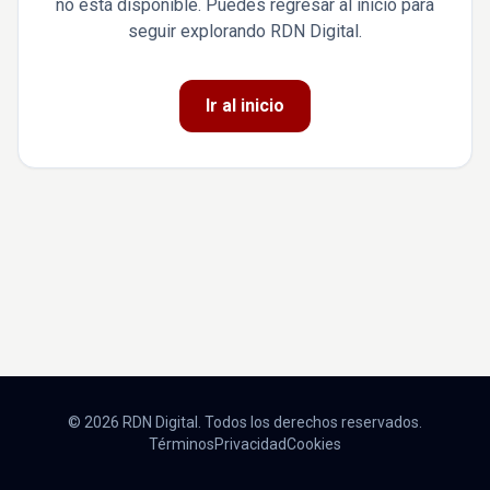
no está disponible. Puedes regresar al inicio para
seguir explorando RDN Digital.
Ir al inicio
© 2026 RDN Digital. Todos los derechos reservados.
Términos
Privacidad
Cookies