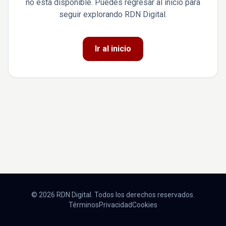
no está disponible. Puedes regresar al inicio para
seguir explorando RDN Digital.
Ir al inicio
© 2026 RDN Digital. Todos los derechos reservados.
Términos
Privacidad
Cookies