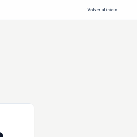
Volver al inicio
a