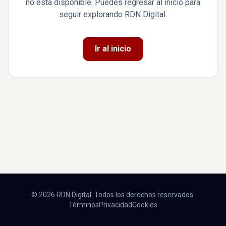
no está disponible. Puedes regresar al inicio para
seguir explorando RDN Digital.
Ir al inicio
© 2026 RDN Digital. Todos los derechos reservados.
Términos
Privacidad
Cookies