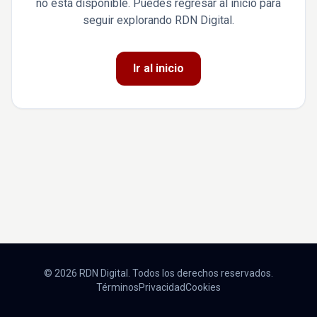
no está disponible. Puedes regresar al inicio para
seguir explorando RDN Digital.
Ir al inicio
© 2026 RDN Digital. Todos los derechos reservados.
Términos
Privacidad
Cookies