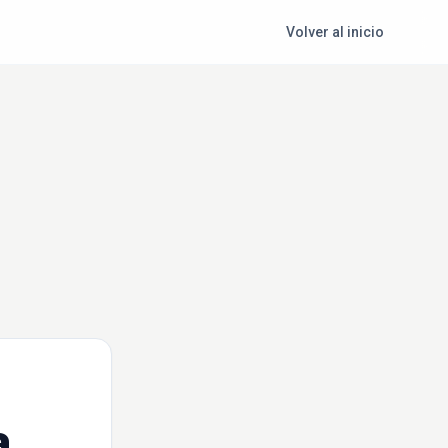
Volver al inicio
a