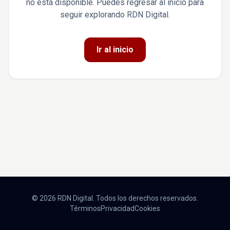
no está disponible. Puedes regresar al inicio para
seguir explorando RDN Digital.
Ir al inicio
© 2026 RDN Digital. Todos los derechos reservados.
Términos
Privacidad
Cookies