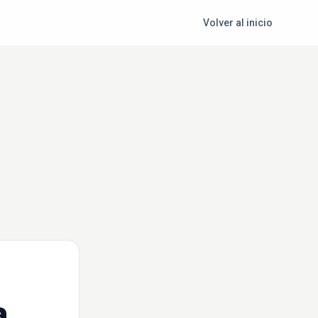
Volver al inicio
a