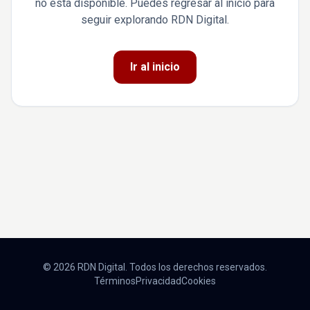
no está disponible. Puedes regresar al inicio para
seguir explorando RDN Digital.
Ir al inicio
© 2026 RDN Digital. Todos los derechos reservados.
Términos
Privacidad
Cookies