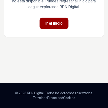
no está disponible. Puedes regresar al inicio para
seguir explorando RDN Digital.
Ir al inicio
© 2026 RDN Digital. Todos los derechos reservados.
Términos
Privacidad
Cookies