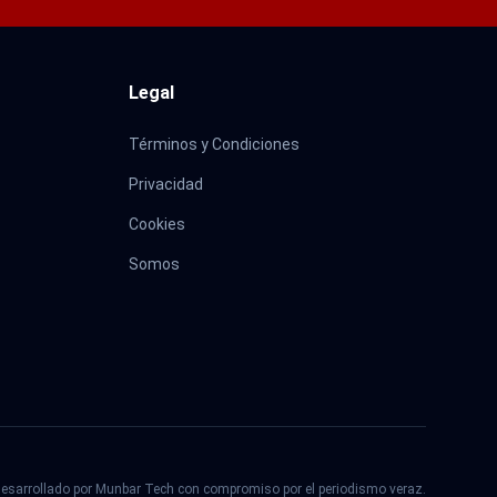
Legal
Términos y Condiciones
Privacidad
Cookies
Somos
esarrollado por Munbar Tech con compromiso por el periodismo veraz.