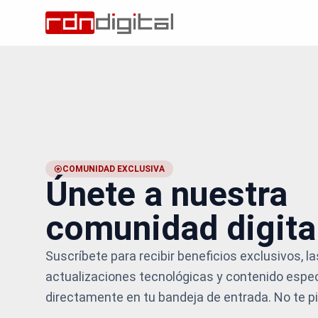
stars
COMUNIDAD EXCLUSIVA
Únete a nuestra
comunidad digita
Suscríbete para recibir beneficios exclusivos, l
actualizaciones tecnológicas y contenido espe
directamente en tu bandeja de entrada. No te p