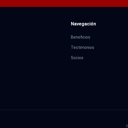
Navegación
Beneficios
Testimonios
Socios
D