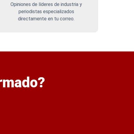
Opiniones de líderes de industria y
periodistas especializados
directamente en tu correo.
ormado?