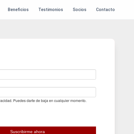
Beneficios
Testimonios
Socios
Contacto