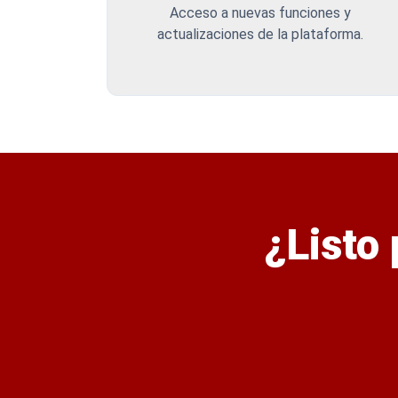
Acceso a nuevas funciones y
actualizaciones de la plataforma.
¿Listo