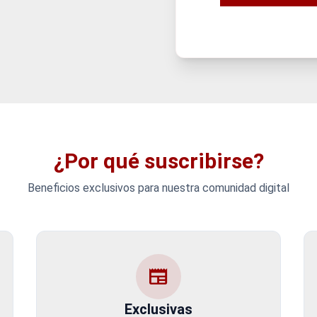
¿Por qué suscribirse?
Beneficios exclusivos para nuestra comunidad digital
newspaper
Exclusivas