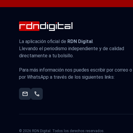
La aplicación oficial de
RDN Digital
.
Llevando el periodismo independiente y de calidad
directamente a tu bolsillo.
Para más información nos puedes escribir por correo o
por WhatsApp a través de los siguientes links:
mail
phone
© 2026 RDN Digital. Todos los derechos reservados.