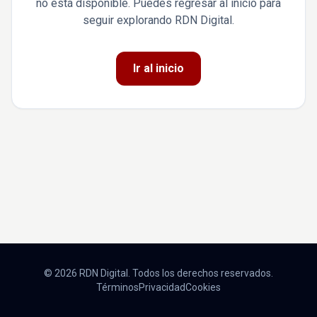
no está disponible. Puedes regresar al inicio para
seguir explorando RDN Digital.
Ir al inicio
© 2026 RDN Digital. Todos los derechos reservados.
Términos
Privacidad
Cookies