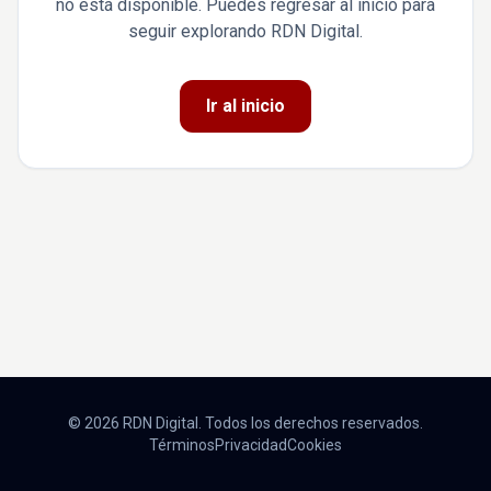
no está disponible. Puedes regresar al inicio para
seguir explorando RDN Digital.
Ir al inicio
© 2026 RDN Digital. Todos los derechos reservados.
Términos
Privacidad
Cookies