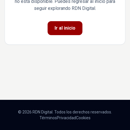
no está disponible. Puedes regresar al inicio para
seguir explorando RDN Digital.
Ir al inicio
© 2026 RDN Digital. Todos los derechos reservados.
Términos
Privacidad
Cookies