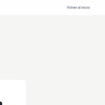
Volver al inicio
a