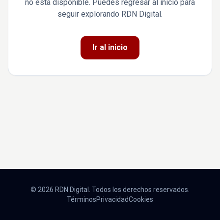
no está disponible. Puedes regresar al inicio para
seguir explorando RDN Digital.
Ir al inicio
© 2026 RDN Digital. Todos los derechos reservados.
Términos
Privacidad
Cookies