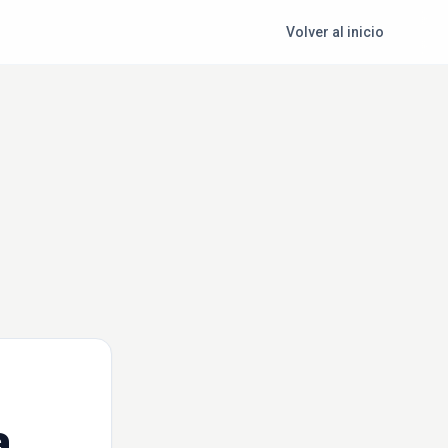
Volver al inicio
a