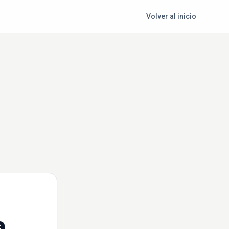
Volver al inicio
a