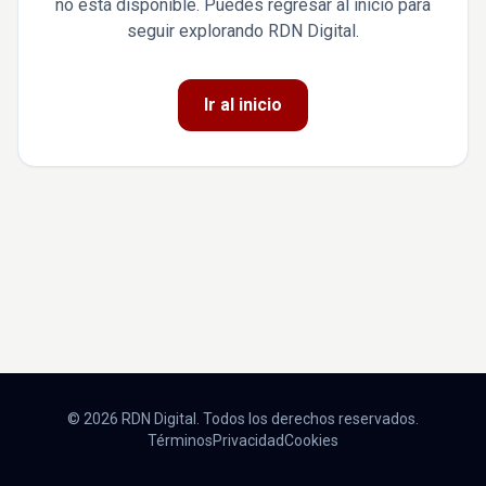
no está disponible. Puedes regresar al inicio para
seguir explorando RDN Digital.
Ir al inicio
© 2026 RDN Digital. Todos los derechos reservados.
Términos
Privacidad
Cookies