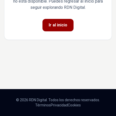
no está disponible. Puedes regresar al inicio para
seguir explorando RDN Digital.
Ir al inicio
© 2026 RDN Digital. Todos los derechos reservados.
Términos
Privacidad
Cookies