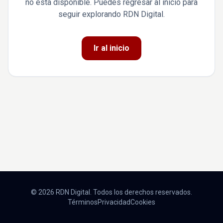
no está disponible. Puedes regresar al inicio para
seguir explorando RDN Digital.
Ir al inicio
© 2026 RDN Digital. Todos los derechos reservados.
Términos
Privacidad
Cookies