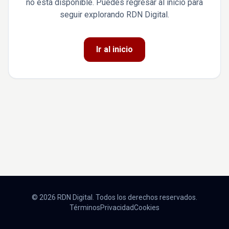
no está disponible. Puedes regresar al inicio para
seguir explorando RDN Digital.
Ir al inicio
© 2026 RDN Digital. Todos los derechos reservados.
Términos
Privacidad
Cookies